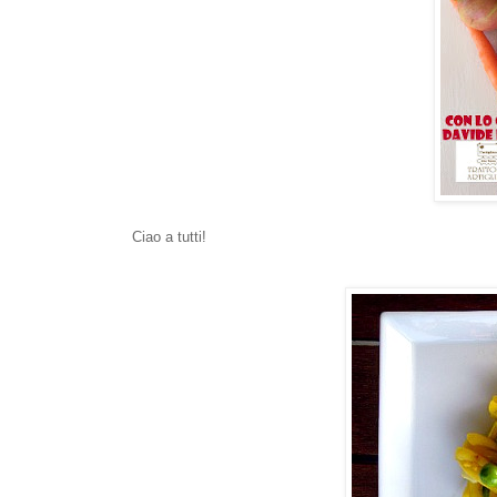
Ciao a tutti!