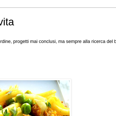
vita
 ordine, progetti mai conclusi, ma sempre alla ricerca del 